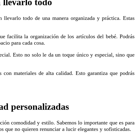
 llevarlo todo
pacio para cada cosa.
dad personalizadas
s que no quieren renunciar a lucir elegantes y sofisticadas.