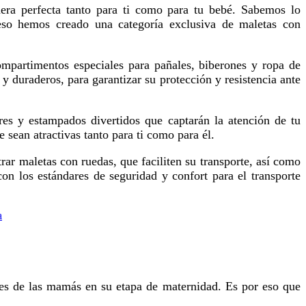
eso hemos creado una categoría exclusiva de maletas con
y duraderos, para garantizar su protección y resistencia ante
sean atractivas tanto para ti como para él.
n los estándares de seguridad y confort para el transporte
a