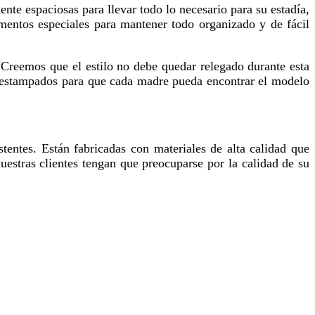
mentos especiales para mantener todo organizado y de fácil
 y estampados para que cada madre pueda encontrar el modelo
uestras clientes tengan que preocuparse por la calidad de su