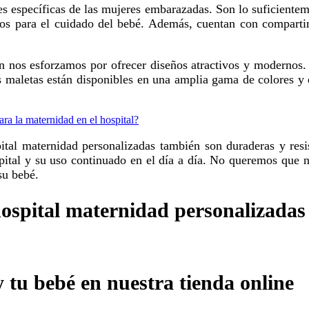
ntos para el cuidado del bebé. Además, cuentan con comparti
ras maletas están disponibles en una amplia gama de colores
ara la maternidad en el hospital?
ospital y su uso continuado en el día a día. No queremos que n
su bebé.
hospital maternidad personalizadas
y tu bebé en nuestra tienda online