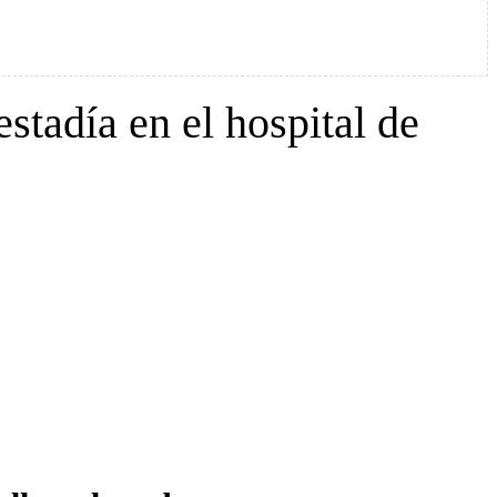
stadía en el hospital de