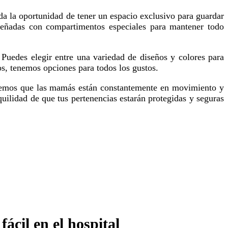
iseñadas con compartimentos especiales para mantener todo
os, tenemos opciones para todos los gustos.
quilidad de que tus pertenencias estarán protegidas y seguras
ácil en el hospital