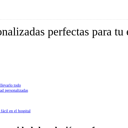
nalizadas perfectas para tu e
 llevarlo todo
ad personalizadas
ácil en el hospital